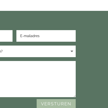
VERSTUREN