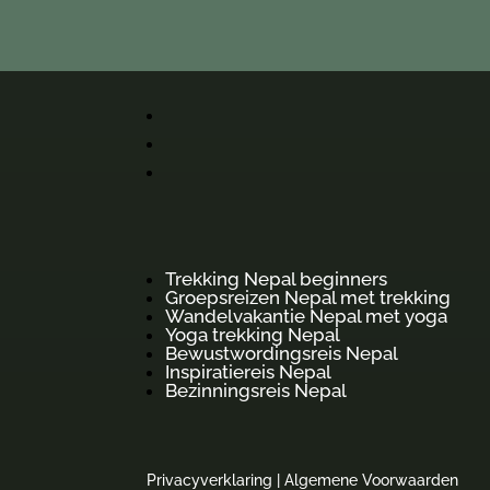
Trekking Nepal beginners
Groepsreizen Nepal met trekking
Wandelvakantie Nepal met yoga
Yoga trekking Nepal
Bewustwordingsreis Nepal
Inspiratiereis Nepal
Bezinningsreis Nepal
Privacyverklaring
|
Algemene Voorwaarden