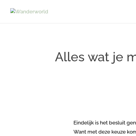
Alles wat je 
Eindelijk is het besluit g
Want met deze keuze kome