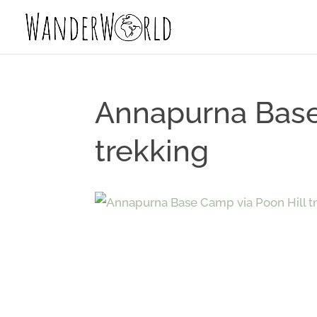
Annapurna Base
trekking