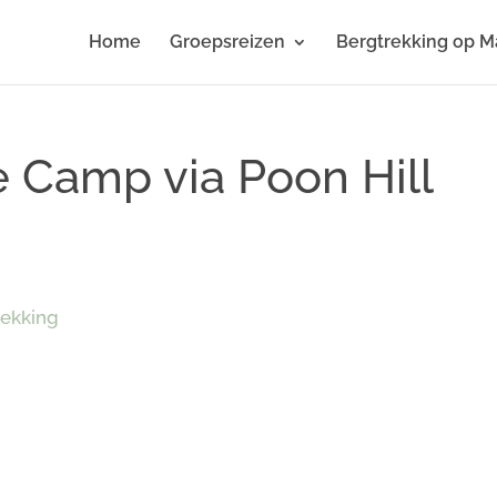
Home
Groepsreizen
Bergtrekking op M
 Camp via Poon Hill