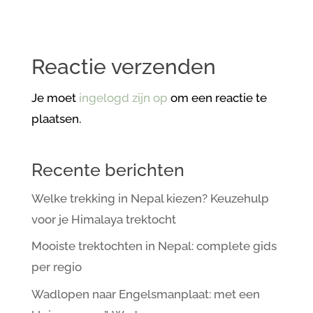
Reactie verzenden
Je moet
ingelogd zijn op
om een reactie te
plaatsen.
Recente berichten
Welke trekking in Nepal kiezen? Keuzehulp
voor je Himalaya trektocht
Mooiste trektochten in Nepal: complete gids
per regio
Wadlopen naar Engelsmanplaat: met een