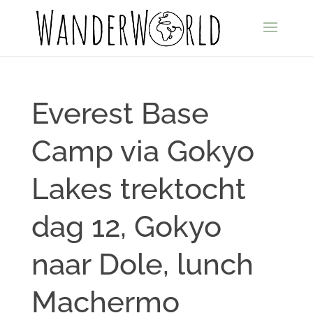
Everest Base
Camp via Gokyo
Lakes trektocht
dag 12, Gokyo
naar Dole, lunch
Machermo