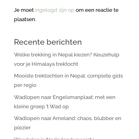
Je moet
ingelogd zijn op
om een reactie te
plaatsen.
Recente berichten
Welke trekking in Nepal kiezen? Keuzehulp
voor je Himalaya trektocht
Mooiste trektochten in Nepal: complete gids
per regio
Wadlopen naar Engelsmanplaat: met een
kleine groep ’t Wad op
Wadlopen naar Ameland: chaos, blubber en
plezier