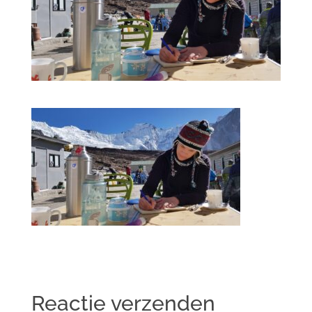
Reactie verzenden