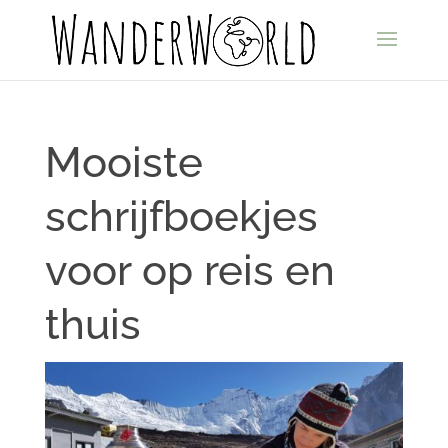
Mooiste
schrijfboekjes
voor op reis en
thuis