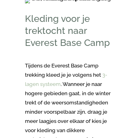
Kleding voor je
trektocht naar
Everest Base Camp
Tijdens de Everest Base Camp
trekking kleed je je volgens het
3-
lagen systeem
. Wanneer je naar
hogere gebieden gaat, in de winter
trekt of de weersomstandigheden
minder voorspelbaar zijn, draag je
meer laagjes over elkaar of kies je
voor kleding van dikkere