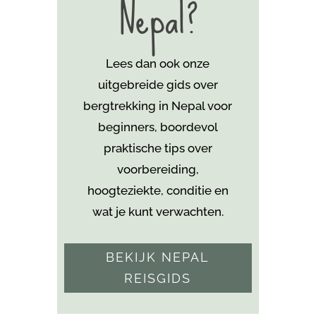
Nepal?
Lees dan ook onze
uitgebreide gids over
bergtrekking in Nepal voor
beginners, boordevol
praktische tips over
voorbereiding,
hoogteziekte, conditie en
wat je kunt verwachten.
BEKIJK NEPAL
REISGIDS