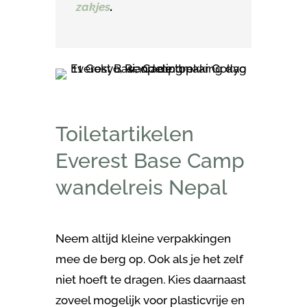
zakjes
.
Toiletartikelen
Everest Base Camp
wandelreis Nepal
Neem altijd kleine verpakkingen
mee de berg op. Ook als je het zelf
niet hoeft te dragen. Kies daarnaast
zoveel mogelijk voor plasticvrije en