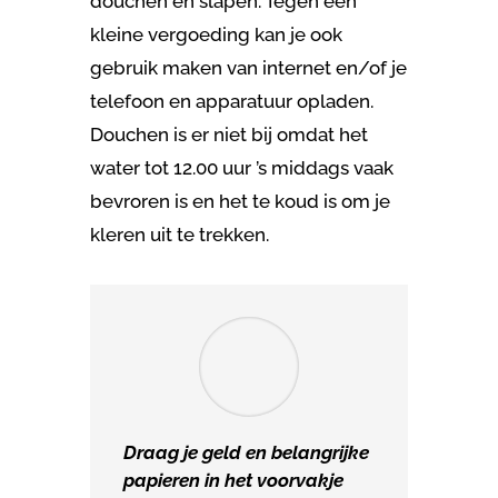
douchen en slapen. Tegen een
kleine vergoeding kan je ook
gebruik maken van internet en/of je
telefoon en apparatuur opladen.
Douchen is er niet bij omdat het
water tot 12.00 uur ’s middags vaak
bevroren is en het te koud is om je
kleren uit te trekken.
Draag je geld en belangrijke
papieren in het voorvakje