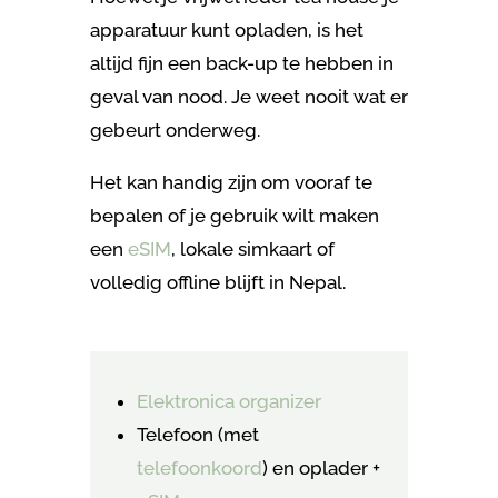
apparatuur kunt opladen, is het
altijd fijn een back-up te hebben in
geval van nood. Je weet nooit wat er
gebeurt onderweg.
Het kan handig zijn om vooraf te
bepalen of je gebruik wilt maken
een
eSIM
, lokale simkaart of
volledig offline blijft in Nepal.
Elektronica organizer
Telefoon (met
telefoonkoord
) en oplader +