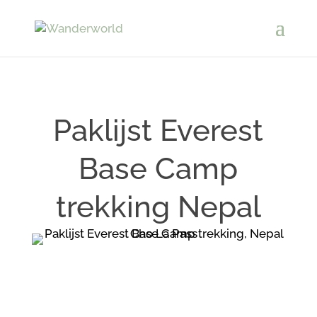
Paklijst Everest
Base Camp
trekking Nepal