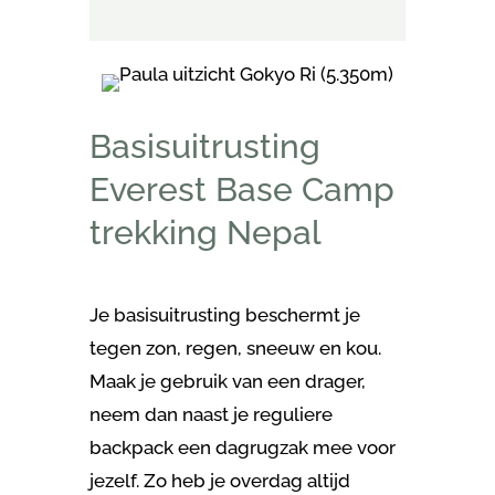
Basisuitrusting
Everest Base Camp
trekking Nepal
Je basisuitrusting beschermt je
tegen zon, regen, sneeuw en kou.
Maak je gebruik van een drager,
neem dan naast je reguliere
backpack een dagrugzak mee voor
jezelf. Zo heb je overdag altijd