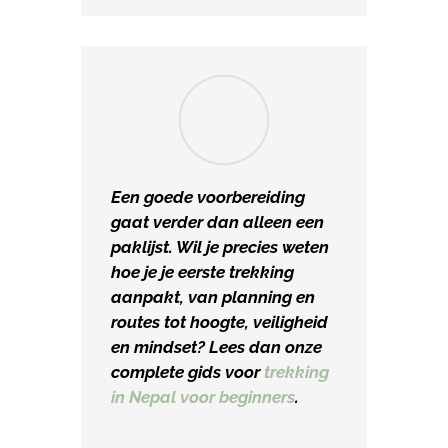
Een goede voorbereiding
gaat verder dan alleen een
paklijst. Wil je precies weten
hoe je je eerste trekking
aanpakt, van planning en
routes tot hoogte, veiligheid
en mindset? Lees dan onze
complete gids voor
trekking
in Nepal voor beginners
.