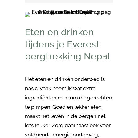
Eten en drinken
tijdens je Everest
bergtrekking Nepal
Het eten en drinken onderweg is
basic. Vaak neem ik wat extra
ingrediënten mee om de gerechten
te pimpen. Goed en lekker eten
maakt het leven in de bergen net
iets leuker. Zorg daarnaast ook voor
voldoende energie onderweg,