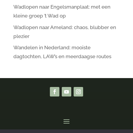
Wadlopen naar Engelsmanplaat: met een
kleine groep ’t Wad op
Wadlopen naar Ameland: chaos, blubber en
plezier
Wandelen in Nederland: mooiste
dagtochten, LAW’s en meerdaagse routes