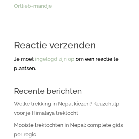
Reactie verzenden
Je moet
ingelogd zijn op
om een reactie te
plaatsen.
Recente berichten
Welke trekking in Nepal kiezen? Keuzehulp
voor je Himalaya trektocht
Mooiste trektochten in Nepal: complete gids
per regio