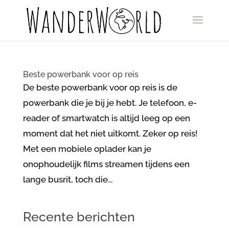
Beste powerbank voor op reis
De beste powerbank voor op reis is de
powerbank die je bij je hebt. Je telefoon, e-
reader of smartwatch is altijd leeg op een
moment dat het niet uitkomt. Zeker op reis!
Met een mobiele oplader kan je
onophoudelijk films streamen tijdens een
lange busrit, toch die...
Recente berichten