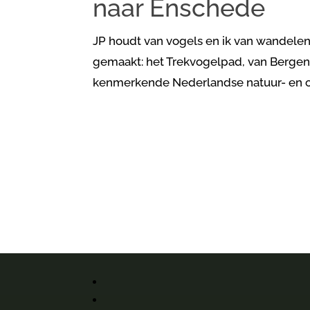
naar Enschede
JP houdt van vogels en ik van wandele
gemaakt: het Trekvogelpad, van Bergen 
kenmerkende Nederlandse natuur- en cu