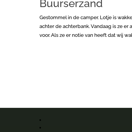
Buurserzand
Gestommel in de camper. Lotje is wakker
achter de achterbank. Vandaag is ze er 
voor. Als ze er notie van heeft dat wij wa