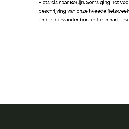
Fietsreis naar Berlijn. Soms ging het voo
beschrijving van onze tweede fietswee
onder de Brandenburger Tor in hartje Ber