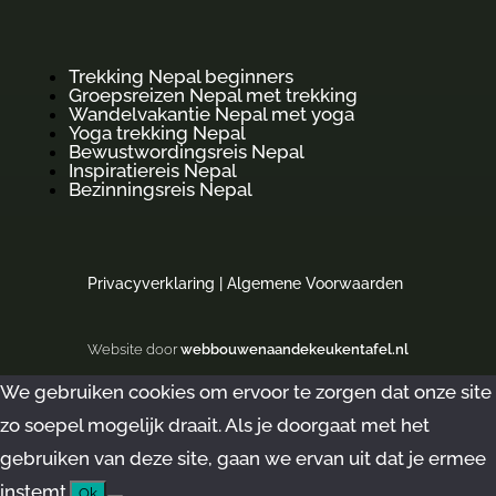
Trekking Nepal beginners
Groepsreizen Nepal met trekking
Wandelvakantie Nepal met yoga
Yoga trekking Nepal
Bewustwordingsreis Nepal
Inspiratiereis Nepal
Bezinningsreis Nepal
Privacyverklaring
|
Algemene Voorwaarden
Website door
webbouwenaandekeukentafel.nl
We gebruiken cookies om ervoor te zorgen dat onze site
zo soepel mogelijk draait. Als je doorgaat met het
gebruiken van deze site, gaan we ervan uit dat je ermee
instemt.
Ok