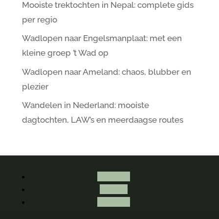
Mooiste trektochten in Nepal: complete gids
per regio
Wadlopen naar Engelsmanplaat: met een
kleine groep ’t Wad op
Wadlopen naar Ameland: chaos, blubber en
plezier
Wandelen in Nederland: mooiste
dagtochten, LAW’s en meerdaagse routes
Volgen
Volgen
Volgen