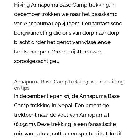
Hiking Annapurna Base Camp trekking. In
december trokken we naar het basiskamp
van Annapurna I op 4.130m. Een fantastische
bergwandeling die ons van dorp naar dorp
bracht onder het genot van wisselende
landschappen. Groene rijstterrassen,
sprookjesachtige...
Annapurna Base Camp trekking: voorbereiding
en tips
In december liepen wij de Annapurna Base
Camp trekking in Nepal. Een prachtige
trektocht naar de voet van Annapurna I
(8.091m). Deze trekking is een fanastische
mix van natuur, cultuur en spiritualiteit. In dit