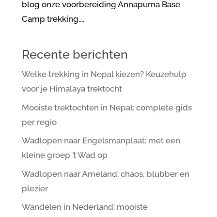
blog onze voorbereiding Annapurna Base
Camp trekking....
Recente berichten
Welke trekking in Nepal kiezen? Keuzehulp
voor je Himalaya trektocht
Mooiste trektochten in Nepal: complete gids
per regio
Wadlopen naar Engelsmanplaat: met een
kleine groep ’t Wad op
Wadlopen naar Ameland: chaos, blubber en
plezier
Wandelen in Nederland: mooiste