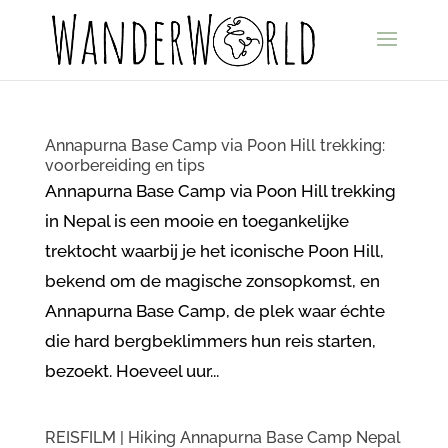
Annapurna Base Camp via Poon Hill trekking:
voorbereiding en tips
Annapurna Base Camp via Poon Hill trekking
in Nepal is een mooie en toegankelijke
trektocht waarbij je het iconische Poon Hill,
bekend om de magische zonsopkomst, en
Annapurna Base Camp, de plek waar échte
die hard bergbeklimmers hun reis starten,
bezoekt. Hoeveel uur...
REISFILM | Hiking Annapurna Base Camp Nepal