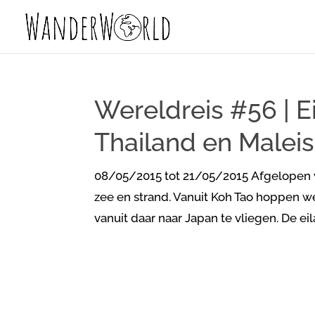
Wereldreis #56 | E
Thailand en Maleis
08/05/2015 tot 21/05/2015 Afgelopen 
zee en strand. Vanuit Koh Tao hoppen w
vanuit daar naar Japan te vliegen. De eil