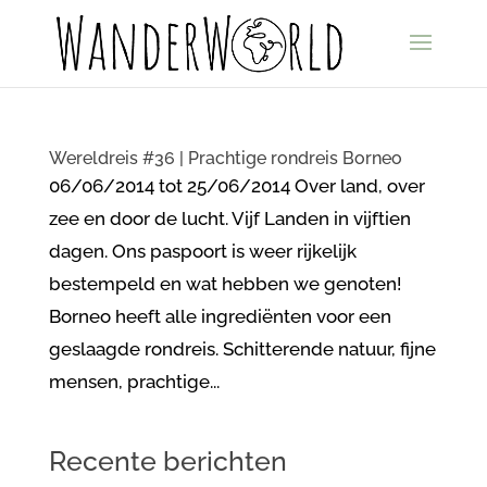
Wereldreis #36 | Prachtige rondreis Borneo
06/06/2014 tot 25/06/2014 Over land, over
zee en door de lucht. Vijf Landen in vijftien
dagen. Ons paspoort is weer rijkelijk
bestempeld en wat hebben we genoten!
Borneo heeft alle ingrediënten voor een
geslaagde rondreis. Schitterende natuur, fijne
mensen, prachtige...
Recente berichten