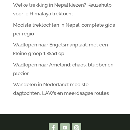
Welke trekking in Nepal kiezen? Keuzehulp
voor je Himalaya trektocht
Mooiste trektochten in Nepal: complete gids
per regio
Wadlopen naar Engelsmanplaat: met een
kleine groep ’t Wad op
Wadlopen naar Ameland: chaos, blubber en
plezier
Wandelen in Nederland: mooiste
dagtochten, LAW’s en meerdaagse routes