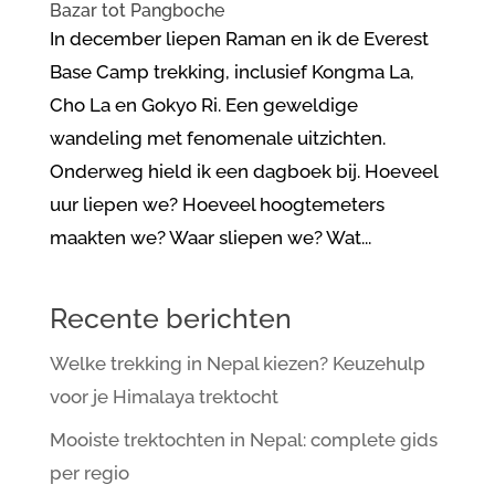
Bazar tot Pangboche
In december liepen Raman en ik de Everest
Base Camp trekking, inclusief Kongma La,
Cho La en Gokyo Ri. Een geweldige
wandeling met fenomenale uitzichten.
Onderweg hield ik een dagboek bij. Hoeveel
uur liepen we? Hoeveel hoogtemeters
maakten we? Waar sliepen we? Wat...
Recente berichten
Welke trekking in Nepal kiezen? Keuzehulp
voor je Himalaya trektocht
Mooiste trektochten in Nepal: complete gids
per regio