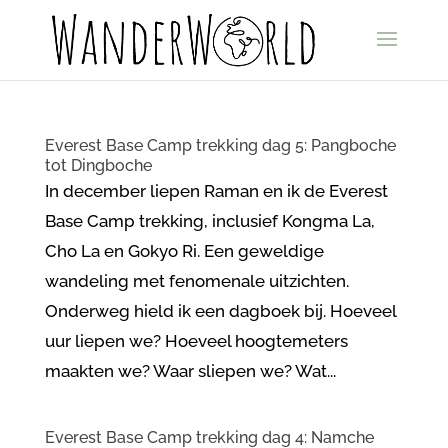
Everest Base Camp trekking dag 5: Pangboche
tot Dingboche
In december liepen Raman en ik de Everest
Base Camp trekking, inclusief Kongma La,
Cho La en Gokyo Ri. Een geweldige
wandeling met fenomenale uitzichten.
Onderweg hield ik een dagboek bij. Hoeveel
uur liepen we? Hoeveel hoogtemeters
maakten we? Waar sliepen we? Wat...
Everest Base Camp trekking dag 4: Namche