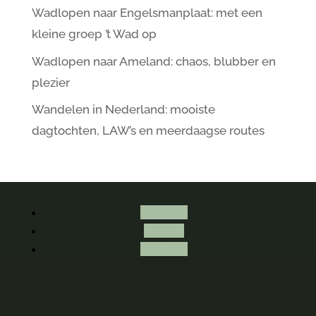
Wadlopen naar Engelsmanplaat: met een
kleine groep ’t Wad op
Wadlopen naar Ameland: chaos, blubber en
plezier
Wandelen in Nederland: mooiste
dagtochten, LAW’s en meerdaagse routes
Volgen
Volgen
Volgen