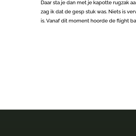
Daar sta je dan met je kapotte rugzak 
zag ik dat de gesp stuk was. Niets is 
is. Vanaf dit moment hoorde de flight ba