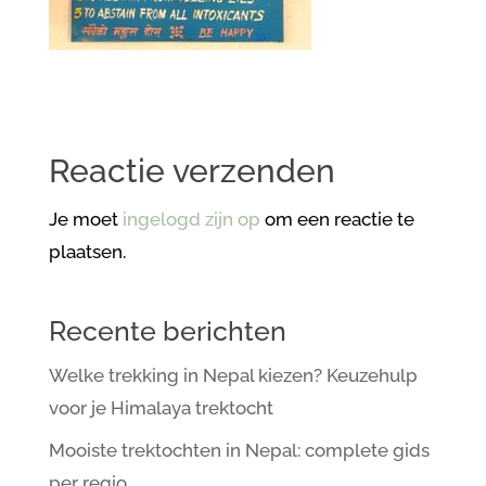
Reactie verzenden
Je moet
ingelogd zijn op
om een reactie te
plaatsen.
Recente berichten
Welke trekking in Nepal kiezen? Keuzehulp
voor je Himalaya trektocht
Mooiste trektochten in Nepal: complete gids
per regio