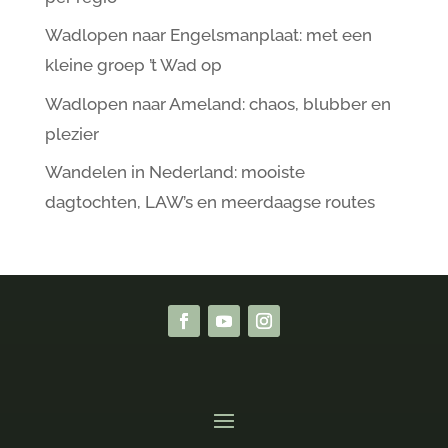
Wadlopen naar Engelsmanplaat: met een
kleine groep ’t Wad op
Wadlopen naar Ameland: chaos, blubber en
plezier
Wandelen in Nederland: mooiste
dagtochten, LAW’s en meerdaagse routes