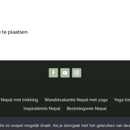
 te plaatsen.
 Nepal met trekking
Wandelvakantie Nepal met yoga
Yoga tr
Inspiratiereis Nepal
Bezinningsreis Nepal
e zo soepel mogelijk draait. Als je doorgaat met het gebruiken van dez