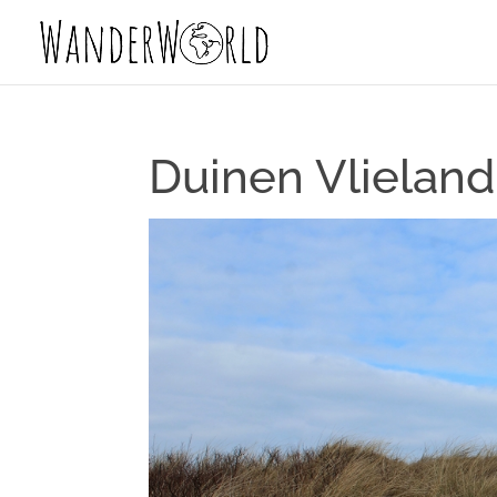
Duinen Vlieland