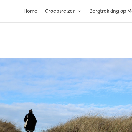
Home
Groepsreizen
Bergtrekking op M