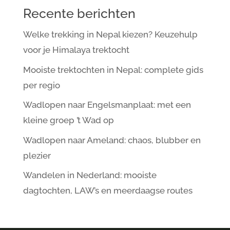
Recente berichten
Welke trekking in Nepal kiezen? Keuzehulp
voor je Himalaya trektocht
Mooiste trektochten in Nepal: complete gids
per regio
Wadlopen naar Engelsmanplaat: met een
kleine groep ’t Wad op
Wadlopen naar Ameland: chaos, blubber en
plezier
Wandelen in Nederland: mooiste
dagtochten, LAW’s en meerdaagse routes