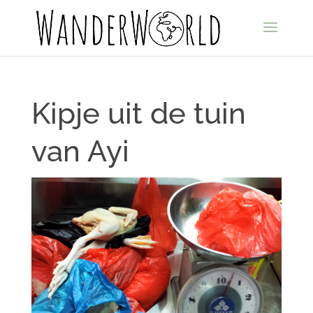
Kipje uit de tuin
van Ayi