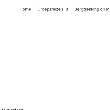
Home
Groepsreizen
Bergtrekking op M