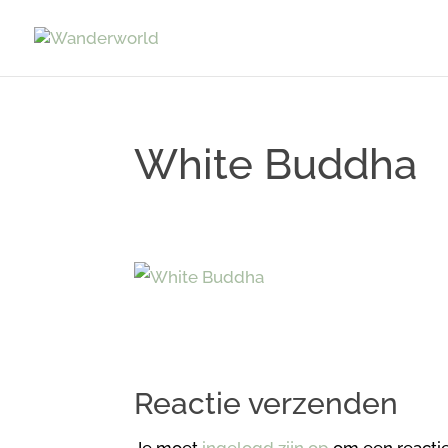
White Buddha
Reactie verzenden