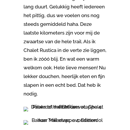
lang duurt. Gelukkig heeft iedereen
het pittig, dus we voelen ons nog
steeds gemiddeld haha. Deze
laatste kilometers zijn voor mij de
zwaartse van de hele trail. Als ik
Chalet Rustica in de verte zie liggen,
ben ik zóóó blij. En wat een warm
welkom ook. Hele lieve mensen! Nu
lekker douchen, heerlijk eten en fijn
slapen in een echt bed. Dat heb ik
nodig.