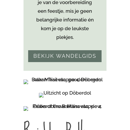
je van de voorbereiding
een feestje, mis je geen
belangrijke informatie én
kom je
op de leukste
plekjes.
BEKIJK WANDELGIDS