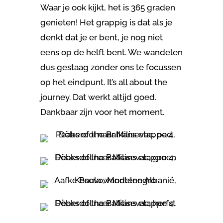
Waar je ook kijkt, het is 365 graden
genieten! Het grappig is dat als je
denkt dat je er bent, je nog niet
eens op de helft bent. We wandelen
dus gestaag zonder ons te focussen
op het eindpunt. It’s all about the
journey. Dat werkt altijd goed.
Dankbaar zijn voor het moment.