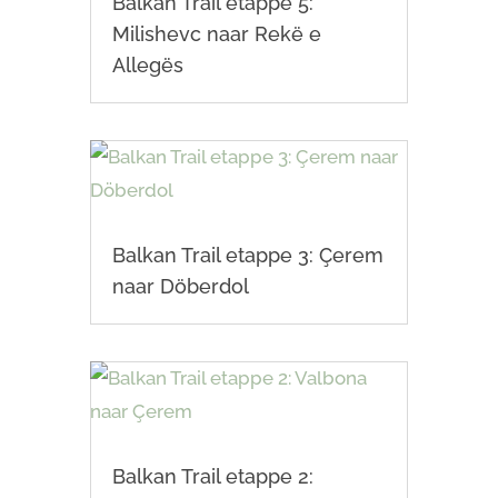
Balkan Trail etappe 5:
Milishevc naar Rekë e
Allegës
Balkan Trail etappe 3: Çerem
naar Döberdol
Balkan Trail etappe 2: