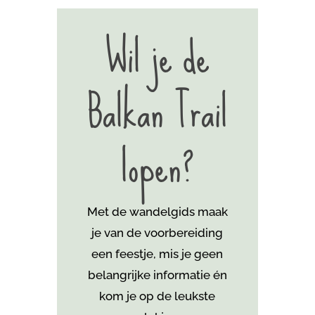
Wil je de
Balkan Trail
lopen?
Met de wandelgids maak
je van de voorbereiding
een feestje, mis je geen
belangrijke informatie én
kom je
op de leukste