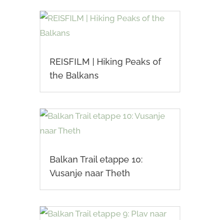
REISFILM | Hiking Peaks of
the Balkans
Balkan Trail etappe 10:
Vusanje naar Theth