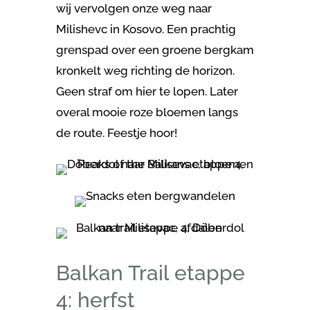
wij vervolgen onze weg naar
Milishevc in Kosovo. Een prachtig
grenspad over een groene bergkam
kronkelt weg richting de horizon.
Geen straf om hier te lopen. Later
overal mooie roze bloemen langs
de route. Feestje hoor!
Balkan Trail etappe
4: herfst