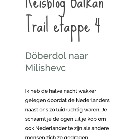
Reisblog Balkan
Trail etappe 4
Döberdol naar
Milishevc
Ik heb de halve nacht wakker
gelegen doordat de Nederlanders
naast ons zo luidruchtig waren. Je
schaamt je de ogen uit je kop om
ook Nederlander te zijn als andere
mensen zich zo gedragen.