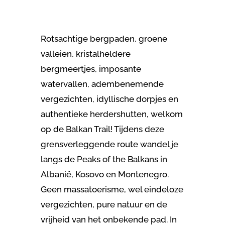
Rotsachtige bergpaden, groene
valleien, kristalheldere
bergmeertjes, imposante
watervallen, adembenemende
vergezichten, idyllische dorpjes en
authentieke herdershutten, welkom
op de Balkan Trail! Tijdens deze
grensverleggende route wandel je
langs de Peaks of the Balkans in
Albanië, Kosovo en Montenegro.
Geen massatoerisme, wel eindeloze
vergezichten, pure natuur en de
vrijheid van het onbekende pad. In