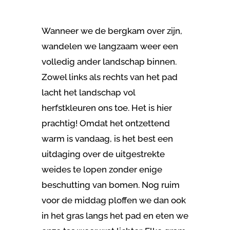
Wanneer we de bergkam over zijn,
wandelen we langzaam weer een
volledig ander landschap binnen.
Zowel links als rechts van het pad
lacht het landschap vol
herfstkleuren ons toe. Het is hier
prachtig! Omdat het ontzettend
warm is vandaag, is het best een
uitdaging over de uitgestrekte
weides te lopen zonder enige
beschutting van bomen. Nog ruim
voor de middag ploffen we dan ook
in het gras langs het pad en eten we