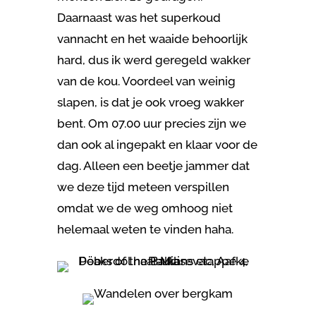
Daarnaast was het superkoud
vannacht en het waaide behoorlijk
hard, dus ik werd geregeld wakker
van de kou. Voordeel van weinig
slapen, is dat je ook vroeg wakker
bent. Om 07.00 uur precies zijn we
dan ook al ingepakt en klaar voor de
dag. Alleen een beetje jammer dat
we deze tijd meteen verspillen
omdat we de weg omhoog niet
helemaal weten te vinden haha.