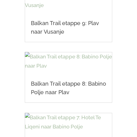
Balkan Trail etappe 9: Plav
naar Vusanje
Balkan Trail etappe 8: Babino
Polje naar Plav