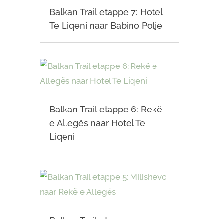
Balkan Trail etappe 7: Hotel
Te Liqeni naar Babino Polje
Balkan Trail etappe 6: Rekë
e Allegës naar Hotel Te
Liqeni