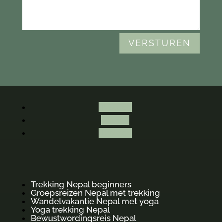
VERSTUREN
Volgen
Volgen
Volgen
Trekking Nepal beginners
Groepsreizen Nepal met trekking
Wandelvakantie Nepal met yoga
Yoga trekking Nepal
Bewustwordingsreis Nepal