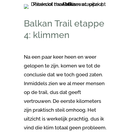
Balkan Trail etappe
4: klimmen
Na een paar keer heen en weer
gelopen te zijn, komen we tot de
conclusie dat we toch goed zaten.
Inmiddels zien we al meer mensen
op de trail, dus dat geeft
vertrouwen. De eerste kilometers
zijn praktisch steil omhoog. Het
uitzicht is werkelijk prachtig, dus ik
vind die klim totaal geen probleem.