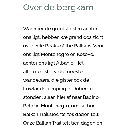
Over de bergkam
Wanneer de grootste klim achter
ons ligt, hebben we grandioos zicht
over vele Peaks of the Balkans. Voor
ons ligt Montenegro en Kosovo,
achter ons ligt Albanië. Het
allermooiste is, de meeste
wandelaars, die gister ook de
Lowlands camping in Döberdol
stonden, slaan hier af naar Babino
Polje in Montenegro, omdat hun
Balkan Trail slechts zes dagen telt.
Onze Balkan Trail telt tien dagen en