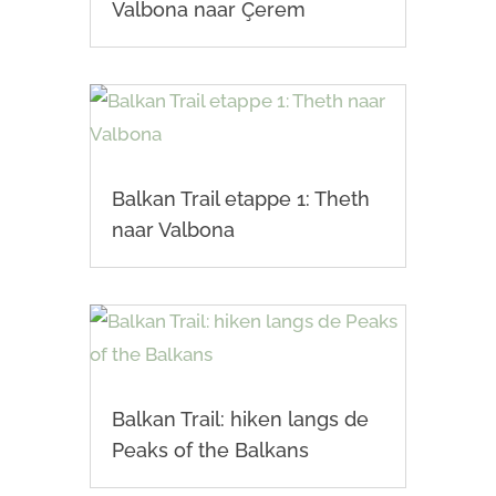
Valbona naar Çerem
Balkan Trail etappe 1: Theth
naar Valbona
Balkan Trail: hiken langs de
Peaks of the Balkans