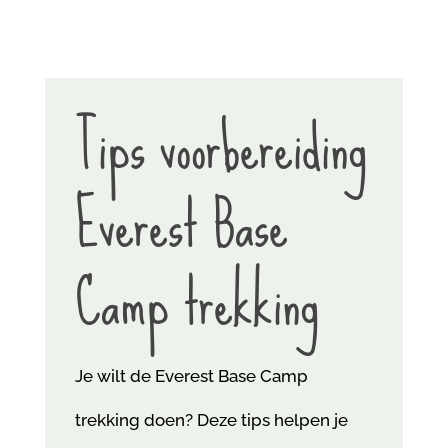
Tips voorbereiding
Everest Base
Camp trekking
Je wilt de Everest Base Camp
trekking doen? Deze tips helpen je