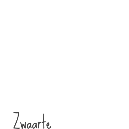
Zwaarte