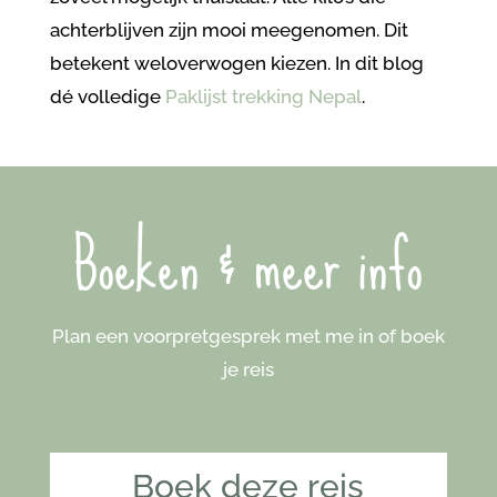
achterblijven zijn mooi meegenomen. Dit
betekent weloverwogen kiezen. In dit blog
dé volledige
Paklijst trekking Nepal
.
Boeken & meer info
Plan een voorpretgesprek met me in of boek
je reis
Boek deze reis