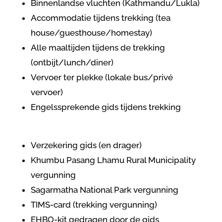
Binnenlandse vluchten (Kathmandu/Lukla)
Accommodatie tijdens trekking (tea
house/guesthouse/homestay)
Alle maaltijden tijdens de trekking
(ontbijt/lunch/diner)
Vervoer ter plekke (lokale bus/privé
vervoer)
Engelssprekende gids tijdens trekking
Verzekering gids (en drager)
Khumbu Pasang Lhamu Rural Municipality
vergunning
Sagarmatha National Park vergunning
TIMS-card (trekking vergunning)
EHBO-kit gedragen door de gids