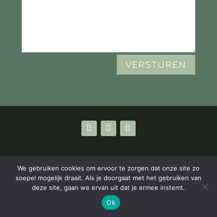
VERSTUREN
We gebruiken cookies om ervoor te zorgen dat onze site zo
soepel mogelijk draait. Als je doorgaat met het gebruiken van
deze site, gaan we ervan uit dat je ermee instemt.
Ok
Privacyverklaring
|
Algemene Voorwaarden