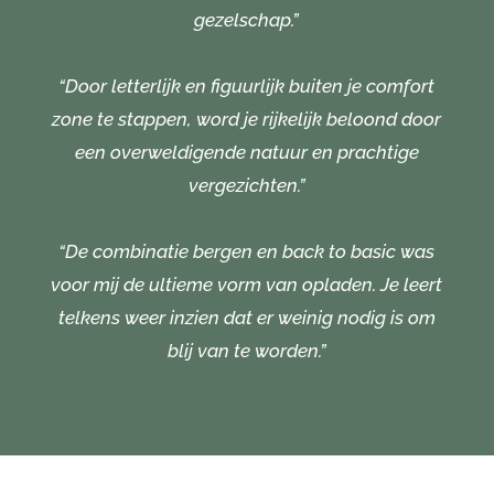
gezelschap.”
“Door letterlijk en figuurlijk buiten je comfort
zone te stappen, word je rijkelijk beloond door
een overweldigende natuur en prachtige
vergezichten.”
“De combinatie bergen en back to basic was
voor mij de ultieme vorm van opladen. Je leert
telkens weer inzien dat er weinig nodig is om
blij van te worden.”