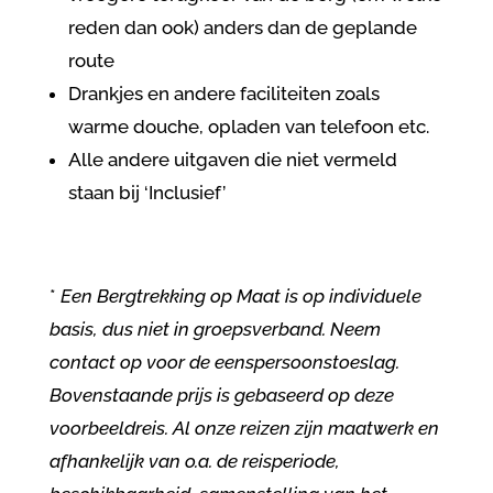
reden dan ook) anders dan de geplande
route
Drankjes en andere faciliteiten zoals
warme douche, opladen van telefoon etc.
Alle andere uitgaven die niet vermeld
staan bij ‘Inclusief’
*
Een Bergtrekking op Maat is
op individuele
basis, dus niet in groepsverband. Neem
contact op voor de eenspersoonstoeslag.
Bovenstaande prijs is gebaseerd op deze
voorbeeldreis. Al onze reizen zijn maatwerk en
afhankelijk van o.a. de reisperiode,