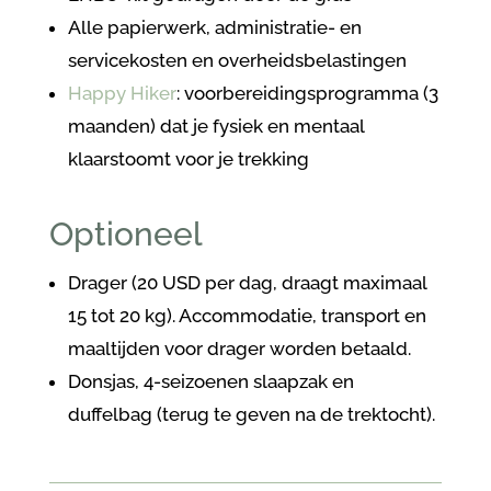
Alle papierwerk, administratie- en
servicekosten en overheidsbelastingen
Happy Hiker
: voorbereidingsprogramma (3
maanden) dat je fysiek en mentaal
klaarstoomt voor je trekking
Optioneel
Drager (20 USD per dag, draagt maximaal
15 tot 20 kg). Accommodatie, transport en
maaltijden voor drager worden betaald.
Donsjas, 4-seizoenen slaapzak en
duffelbag (terug te geven na de trektocht).