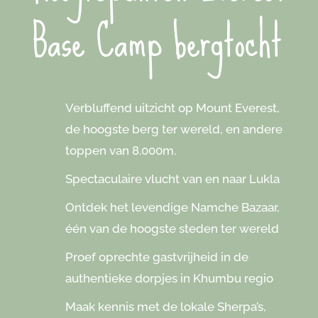
Base Camp bergtocht
Verbluffend uitzicht op Mount Everest,
de hoogste berg ter wereld, en andere
toppen van 8.000m.
Spectaculaire vlucht van en naar Lukla
Ontdek het levendige Namche Bazaar,
één van de hoogste steden ter wereld
Proef oprechte gastvrijheid in de
authentieke dorpjes in Khumbu regio
Maak kennis met de lokale Sherpa’s,