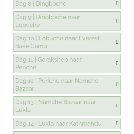
Dag 8 | Dingboche
Dag 9 | Dingboche naar
Lobuche
Dag 10 | Lobuche naar Everest
Base Camp
Dag 11 | Gorakshep naar
Periche
Dag 12 | Periche naar Namche
Bazaar
Dag 13 | Namche Bazaar naar
Lukla
Dag 14 | Lukla naar Kathmandu