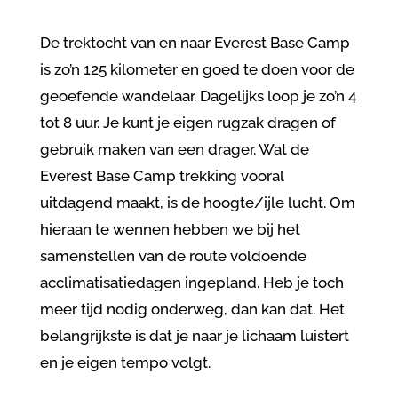
De trektocht van en naar Everest Base Camp
is zo’n 125 kilometer en goed te doen voor de
geoefende wandelaar. Dagelijks loop je zo’n 4
tot 8 uur. Je kunt je eigen rugzak dragen of
gebruik maken van een drager. Wat de
Everest Base Camp trekking vooral
uitdagend maakt, is de hoogte/ijle lucht. Om
hieraan te wennen hebben we bij het
samenstellen van de route voldoende
acclimatisatiedagen ingepland. Heb je toch
meer tijd nodig onderweg, dan kan dat. Het
belangrijkste is dat je naar je lichaam luistert
en je eigen tempo volgt.