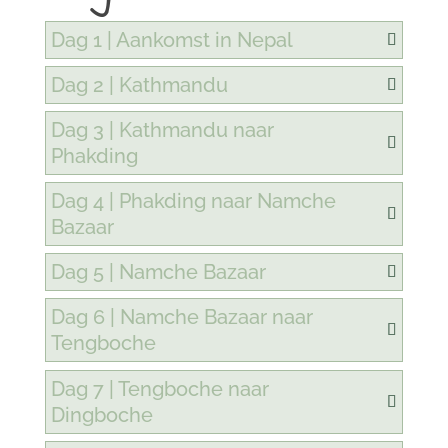
Dag 1 | Aankomst in Nepal
Dag 2 | Kathmandu
Dag 3 | Kathmandu naar
Phakding
Dag 4 | Phakding naar Namche
Bazaar
Dag 5 | Namche Bazaar
Dag 6 | Namche Bazaar naar
Tengboche
Dag 7 | Tengboche naar
Dingboche