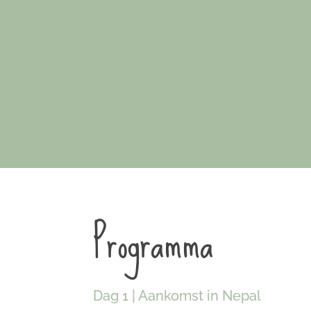
Programma
Dag 1 | Aankomst in Nepal