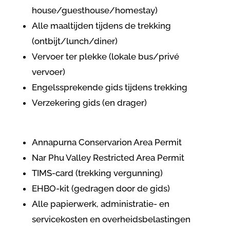
house/guesthouse/homestay)
Alle maaltijden tijdens de trekking
(ontbijt/lunch/diner)
Vervoer ter plekke (lokale bus/privé
vervoer)
Engelssprekende gids tijdens trekking
Verzekering gids (en drager)
Annapurna Conservarion Area Permit
Nar Phu
Valley Restricted Area Permit
TIMS-card (trekking vergunning)
EHBO-kit (gedragen door de gids)
Alle papierwerk, administratie- en
servicekosten en overheidsbelastingen