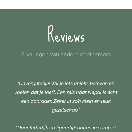
Reviews
Ervaringen van andere deelnemers
“Onvergetelijk! Wil je iets unieks beleven en
voelen dat je leeft. Een reis naar Nepal is écht
een aanrader. Zeker in zo’n klein en leuk
gezelschap.”
“Door letterlijk en figuurlijk buiten je comfort