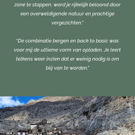
zone te stappen, word je rijkelijk beloond door
een overweldigende natuur en prachtige
vergezichten.”
“De combinatie bergen en back to basic was
voor mij de ultieme vorm van opladen. Je leert
telkens weer inzien dat er weinig nodig is om
blij van te worden.”