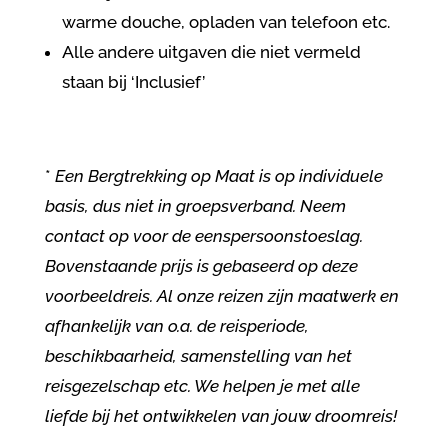
warme douche, opladen van telefoon etc.
Alle andere uitgaven die niet vermeld
staan bij ‘Inclusief’
*
Een Bergtrekking op Maat is
op individuele
basis, dus niet in groepsverband. Neem
contact op voor de eenspersoonstoeslag.
Bovenstaande prijs is gebaseerd op deze
voorbeeldreis. Al onze reizen zijn maatwerk en
afhankelijk van o.a. de reisperiode,
beschikbaarheid, samenstelling van het
reisgezelschap etc. We helpen je met alle
liefde bij het ontwikkelen van jouw droomreis!