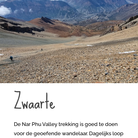
Zwaarte
De Nar Phu Valley trekking is goed te doen
voor de geoefende wandelaar. Dagelijks loop