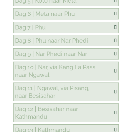
Dag 5 | Koto naar Meta
Dag 6 | Meta naar Phu
Dag 7 | Phu
Dag 8 | Phu naar Nar Phedi
Dag 9 | Nar Phedi naar Nar
Dag 10 | Nar, via Kang La Pass,
naar Ngawal
Dag 11 | Ngawal, via Pisang,
naar Besisahar
Dag 12 | Besisahar naar
Kathmandu
Dag 13 | Kathmandu