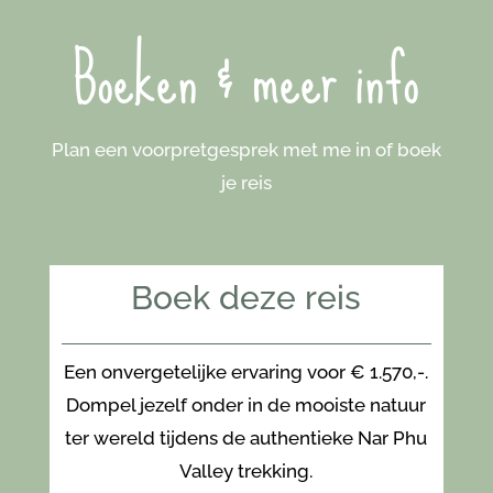
Boeken & meer info
Plan een voorpretgesprek met me in of boek
je reis
Boek deze reis
Een onvergetelijke ervaring voor € 1.570,-.
Dompel jezelf onder in de mooiste natuur
ter wereld tijdens de authentieke Nar Phu
Valley trekking.