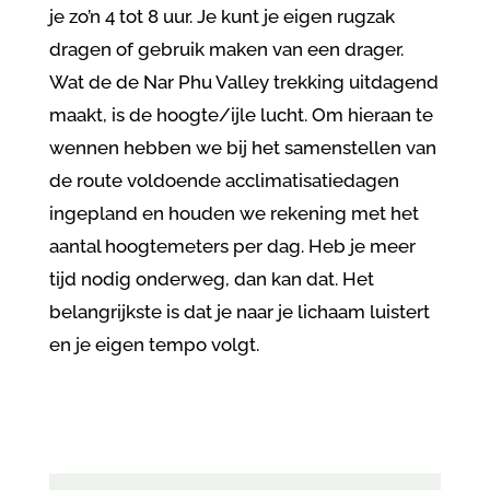
je zo’n 4 tot 8 uur. Je kunt je eigen rugzak
dragen of gebruik maken van een drager.
Wat de de Nar Phu Valley trekking uitdagend
maakt, is de hoogte/ijle lucht. Om hieraan te
wennen hebben we bij het samenstellen van
de route voldoende acclimatisatiedagen
ingepland en houden we rekening met het
aantal hoogtemeters per dag. Heb je meer
tijd nodig onderweg, dan kan dat. Het
belangrijkste is dat je naar je lichaam luistert
en je eigen tempo volgt.