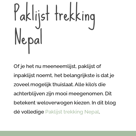
Paklijst trekking
Nepal
Of je het nu meeneemlijst, paklijst of
inpaklijst noemt, het belangrijkste is dat je
zoveel mogelijk thuislaat. Alle kilo’s die
achterblijven zijn mooi meegenomen. Dit
betekent weloverwogen kiezen. In dit blog
dé volledige
Paklijst trekking Nepal
.