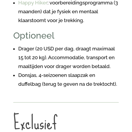
Happy Hiker
: voorbereidingsprogramma (3
maanden) dat je fysiek en mentaal
klaarstoomt voor je trekking.
Optioneel
Drager (20 USD per dag, draagt maximaal
15 tot 20 kg). Accommodatie, transport en
maaltijden voor drager worden betaald.
Donsjas, 4-seizoenen slaapzak en
duffelbag (terug te geven na de trektocht).
Exclusief