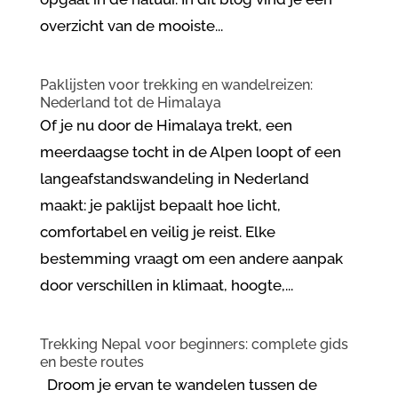
overzicht van de mooiste...
Paklijsten voor trekking en wandelreizen:
Nederland tot de Himalaya
Of je nu door de Himalaya trekt, een
meerdaagse tocht in de Alpen loopt of een
langeafstandswandeling in Nederland
maakt: je paklijst bepaalt hoe licht,
comfortabel en veilig je reist. Elke
bestemming vraagt om een andere aanpak
door verschillen in klimaat, hoogte,...
Trekking Nepal voor beginners: complete gids
en beste routes
Droom je ervan te wandelen tussen de