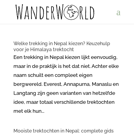
Welke trekking in Nepal kiezen? Keuzehulp
voor je Himalaya trektocht
Een trekking in Nepal kiezen lijkt eenvoudig,
maar in de praktijk is het dat niet. Achter elke
naam schuilt een compleet eigen
bergwereld. Everest, Annapurna, Manaslu en
Langtang zijn geen varianten van hetzelfde
idee, maar totaal verschillende trektochten
met elk hun...
Mooiste trektochten in Nepal: complete gids