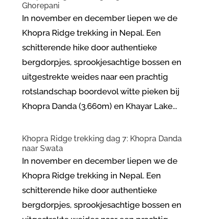
Ghorepani
In november en december liepen we de
Khopra Ridge trekking in Nepal. Een
schitterende hike door authentieke
bergdorpjes, sprookjesachtige bossen en
uitgestrekte weides naar een prachtig
rotslandschap boordevol witte pieken bij
Khopra Danda (3.660m) en Khayar Lake...
Khopra Ridge trekking dag 7: Khopra Danda
naar Swata
In november en december liepen we de
Khopra Ridge trekking in Nepal. Een
schitterende hike door authentieke
bergdorpjes, sprookjesachtige bossen en