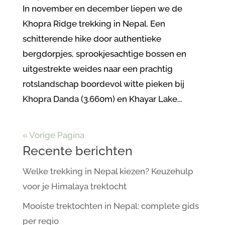
In november en december liepen we de
Khopra Ridge trekking in Nepal. Een
schitterende hike door authentieke
bergdorpjes, sprookjesachtige bossen en
uitgestrekte weides naar een prachtig
rotslandschap boordevol witte pieken bij
Khopra Danda (3.660m) en Khayar Lake...
« Vorige Pagina
Recente berichten
Welke trekking in Nepal kiezen? Keuzehulp
voor je Himalaya trektocht
Mooiste trektochten in Nepal: complete gids
per regio