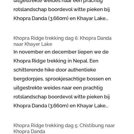
uitgestrekte weides naar een prachtig
rotslandschap boordevol witte pieken bij
Khopra Danda (3.660m) en Khayar Lake...
Khopra Ridge trekking dag 6: Khopra Danda
naar Khayer Lake
In november en december liepen we de
Khopra Ridge trekking in Nepal. Een
schitterende hike door authentieke
bergdorpjes, sprookjesachtige bossen en
uitgestrekte weides naar een prachtig
rotslandschap boordevol witte pieken bij
Khopra Danda (3.660m) en Khayar Lake...
Khopra Ridge trekking dag 5: Chistibung naar
Khopra Danda