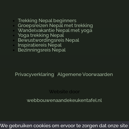
Trekking Nepal beginners
Groepsreizen Nepal met trekking
Wandelvakantie Nepal met yoga
Yoga trekking Nepal
Bewustwordingsreis Nepal
Inspiratiereis Nepal
Bezinningsreis Nepal
Privacyverklaring
|
Algemene Voorwaarden
Website door
webbouwenaandekeukentafel.nl
We gebruiken cookies om ervoor te zorgen dat onze site