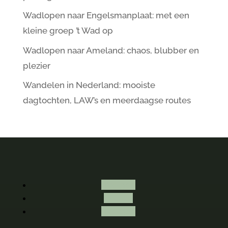
Wadlopen naar Engelsmanplaat: met een
kleine groep ’t Wad op
Wadlopen naar Ameland: chaos, blubber en
plezier
Wandelen in Nederland: mooiste
dagtochten, LAW’s en meerdaagse routes
Volgen
Volgen
Volgen