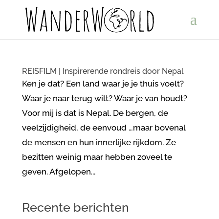
REISFILM | Inspirerende rondreis door Nepal
Ken je dat? Een land waar je je thuis voelt?
Waar je naar terug wilt? Waar je van houdt?
Voor mij is dat is Nepal. De bergen, de
veelzijdigheid, de eenvoud …maar bovenal
de mensen en hun innerlijke rijkdom. Ze
bezitten weinig maar hebben zoveel te
geven. Afgelopen...
Recente berichten