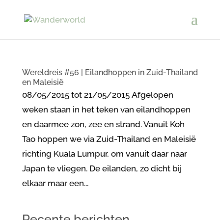
Wereldreis #56 | Eilandhoppen in Zuid-Thailand
en Maleisië
08/05/2015 tot 21/05/2015 Afgelopen
weken staan in het teken van eilandhoppen
en daarmee zon, zee en strand. Vanuit Koh
Tao hoppen we via Zuid-Thailand en Maleisië
richting Kuala Lumpur, om vanuit daar naar
Japan te vliegen. De eilanden, zo dicht bij
elkaar maar een...
Recente berichten