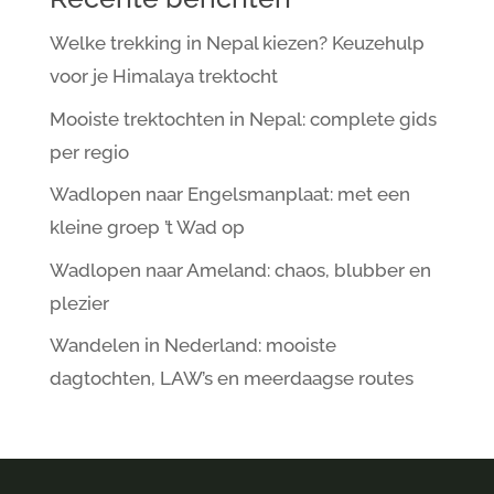
Welke trekking in Nepal kiezen? Keuzehulp
voor je Himalaya trektocht
Mooiste trektochten in Nepal: complete gids
per regio
Wadlopen naar Engelsmanplaat: met een
kleine groep ’t Wad op
Wadlopen naar Ameland: chaos, blubber en
plezier
Wandelen in Nederland: mooiste
dagtochten, LAW’s en meerdaagse routes