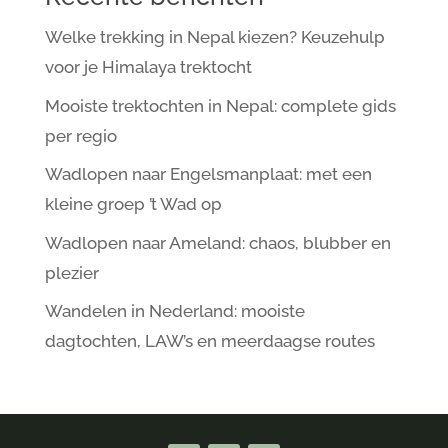
Welke trekking in Nepal kiezen? Keuzehulp
voor je Himalaya trektocht
Mooiste trektochten in Nepal: complete gids
per regio
Wadlopen naar Engelsmanplaat: met een
kleine groep ’t Wad op
Wadlopen naar Ameland: chaos, blubber en
plezier
Wandelen in Nederland: mooiste
dagtochten, LAW’s en meerdaagse routes