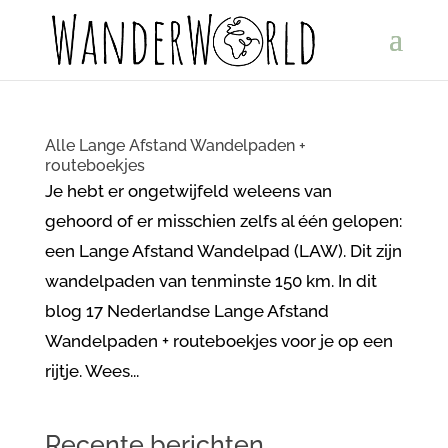
Alle Lange Afstand Wandelpaden +
routeboekjes
Je hebt er ongetwijfeld weleens van
gehoord of er misschien zelfs al één gelopen:
een Lange Afstand Wandelpad (LAW). Dit zijn
wandelpaden van tenminste 150 km. In dit
blog 17 Nederlandse Lange Afstand
Wandelpaden + routeboekjes voor je op een
rijtje. Wees...
Recente berichten