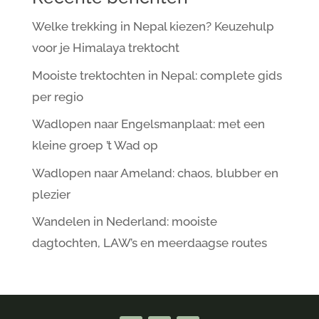
Welke trekking in Nepal kiezen? Keuzehulp
voor je Himalaya trektocht
Mooiste trektochten in Nepal: complete gids
per regio
Wadlopen naar Engelsmanplaat: met een
kleine groep ’t Wad op
Wadlopen naar Ameland: chaos, blubber en
plezier
Wandelen in Nederland: mooiste
dagtochten, LAW’s en meerdaagse routes