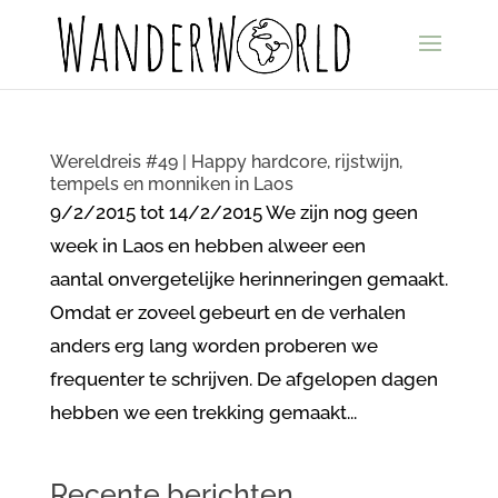
Wereldreis #49 | Happy hardcore, rijstwijn,
tempels en monniken in Laos
9/2/2015 tot 14/2/2015 We zijn nog geen
week in Laos en hebben alweer een
aantal onvergetelijke herinneringen gemaakt.
Omdat er zoveel gebeurt en de verhalen
anders erg lang worden proberen we
frequenter te schrijven. De afgelopen dagen
hebben we een trekking gemaakt...
Recente berichten