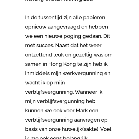
In de tussentijd zijn alle papieren
opnieuw aangevraagd en hebben
we een nieuwe poging gedaan. Dit
met succes. Naast dat het weer
ontzettend leuk en gezellig was om
samen in Hong Kong te zijn heb ik
inmiddels mijn werkvergunning en
wacht ik op mijn
verblijfsvergunning. Wanneer ik
mijn verblijfsvergunning heb
kunnen we ook voor Mark een
verblijfsvergunning aanvragen op
basis van onze huwelijk(sakte). Voel
ik me ook eens belangrijk.