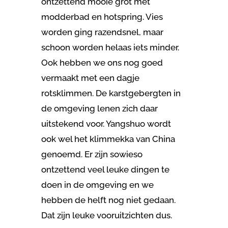
ontzettend mooie grot met
modderbad en hotspring. Vies
worden ging razendsnel, maar
schoon worden helaas iets minder.
Ook hebben we ons nog goed
vermaakt met een dagje
rotsklimmen. De karstgebergten in
de omgeving lenen zich daar
uitstekend voor. Yangshuo wordt
ook wel het klimmekka van China
genoemd. Er zijn sowieso
ontzettend veel leuke dingen te
doen in de omgeving en we
hebben de helft nog niet gedaan.
Dat zijn leuke vooruitzichten dus.