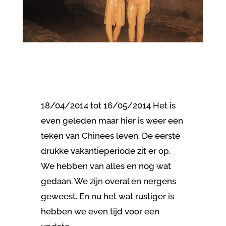
18/04/2014 tot 16/05/2014 Het is
even geleden maar hier is weer een
teken van Chinees leven. De eerste
drukke vakantieperiode zit er op.
We hebben van alles en nog wat
gedaan. We zijn overal en nergens
geweest. En nu het wat rustiger is
hebben we even tijd voor een