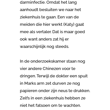
darminfectie. Omdat het lang
aanhoudt besluiten we naar het
ziekenhuis te gaan. Een van de
meiden die hier werkt (Katy) gaat
mee als vertaler. Dat is maar goed
ook want anders zat hij er
waarschijnlijk nog steeds.
In de onderzoekskamer staan nog
vier andere Chinezen voor te
dringen. Terwijl de dokter een spuit
in Marks arm zet durven ze nog
papieren onder zijn neus te drukken.
Zelfs in een ziekenhuis hebben ze
niet het fatsoen om te wachten.