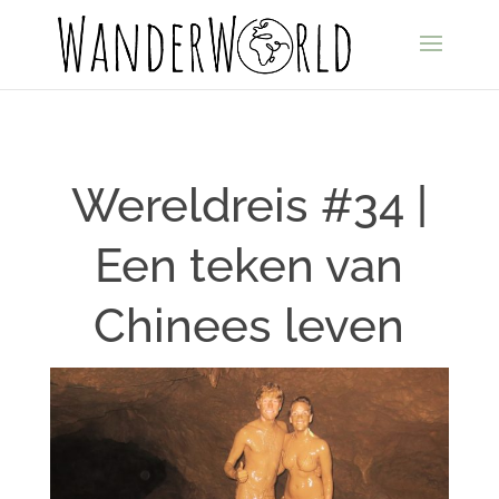
Wereldreis #34 |
Een teken van
Chinees leven