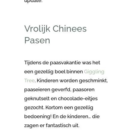
update.
Vrolijk Chinees
Pasen
Tijdens de paasvakantie was het
een gezellig boel binnen
Giggling
Tree
. Kinderen worden geschminkt,
paaseieren geverfd, paasoren
geknutselt en chocolade-eitjes
gezocht. Kortom een gezellig
bedoening! En de kinderen… die
zagen er fantastisch uit.