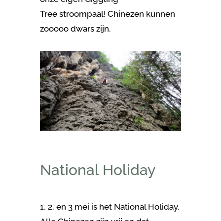
Tree stroompaal! Chinezen kunnen
zooooo dwars zijn.
National Holiday
1, 2, en 3 mei is het National Holiday.