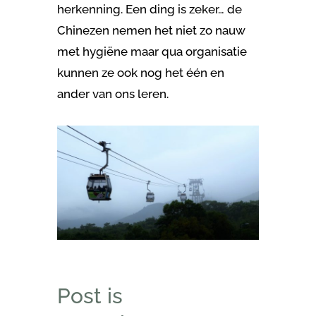
herkenning. Een ding is zeker… de
Chinezen nemen het niet zo nauw
met hygiëne maar qua organisatie
kunnen ze ook nog het één en
ander van ons leren.
Post is