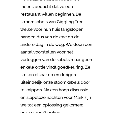
ineens bedacht dat ze een
restaurant willen beginnen. De
stroomkabels van Giggling Tree,
welke voor hun huis langslopen,
hangen dus van de ene op de
andere dag in de weg. We doen een
aantal voorstellen voor het
verleggen van de kabels maar geen
enkele optie vindt goedkeuring. Ze
stoken elkaar op en dreigen
uiteindelijk onze stoomkabels door
te knippen. Na een hoop discussie
en slapeloze nachten voor Mark zijn
we tot een oplossing gekomen:
onze eigen Giggling