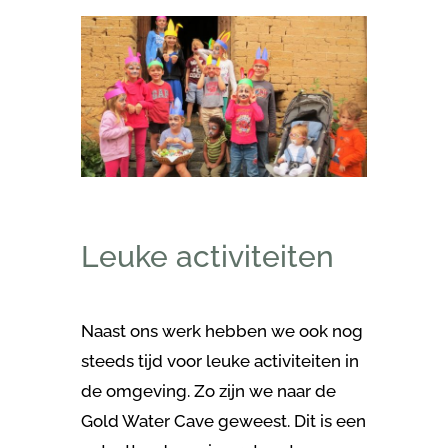
Leuke activiteiten
Naast ons werk hebben we ook nog
steeds tijd voor leuke activiteiten in
de omgeving. Zo zijn we naar de
Gold Water Cave geweest. Dit is een