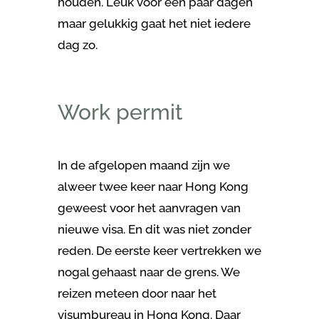
houden. Leuk voor een paar dagen
maar gelukkig gaat het niet iedere
dag zo.
Work permit
In de afgelopen maand zijn we
alweer twee keer naar Hong Kong
geweest voor het aanvragen van
nieuwe visa. En dit was niet zonder
reden. De eerste keer vertrekken we
nogal gehaast naar de grens. We
reizen meteen door naar het
visumbureau in Hong Kong. Daar