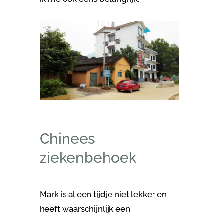
Chinees
ziekenbehoek
Mark is al een tijdje niet lekker en
heeft waarschijnlijk een