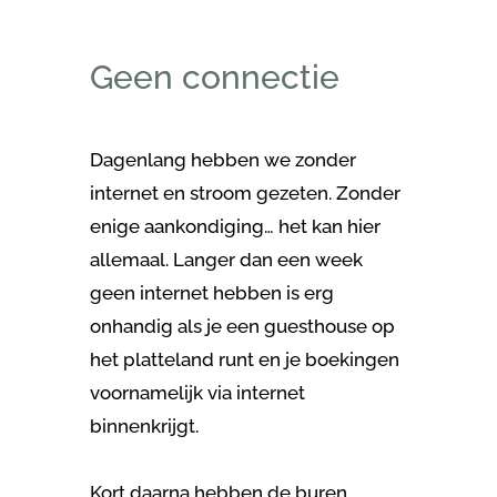
Geen connectie
Dagenlang hebben we zonder
internet en stroom gezeten. Zonder
enige aankondiging… het kan hier
allemaal. Langer dan een week
geen internet hebben is erg
onhandig als je een guesthouse op
het platteland runt en je boekingen
voornamelijk via internet
binnenkrijgt.
Kort daarna hebben de buren