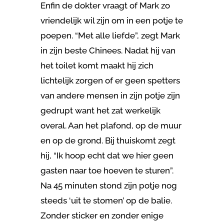
Enfin de dokter vraagt of Mark zo
vriendelijk wil zijn om in een potje te
poepen. “Met alle liefde”, zegt Mark
in zijn beste Chinees. Nadat hij van
het toilet komt maakt hij zich
lichtelijk zorgen of er geen spetters
van andere mensen in zijn potje zijn
gedrupt want het zat werkelijk
overal. Aan het plafond, op de muur
en op de grond. Bij thuiskomt zegt
hij, “Ik hoop echt dat we hier geen
gasten naar toe hoeven te sturen”.
Na 45 minuten stond zijn potje nog
steeds ‘uit te stomen’ op de balie.
Zonder sticker en zonder enige