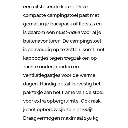
een uitstekende keuze. Deze
compacte campingstoel past met
gemak in je backpack of fietstas en
is daarom een
must-have
voor al je
buitenavonturen. De campingstoel
is eenvoudig op te zetten, komt met
kappootjes tegen wegzakken op
zachte ondergronden en
ventilatiegaatjes voor de warme
dagen. Handig detail: bevestig het
pakzakje aan het frame van de stoel
voor extra opbergruimte, Ook raak
je het opbergzakje zo niet kwijt.
Draagvermogen maximaal 150 kg.