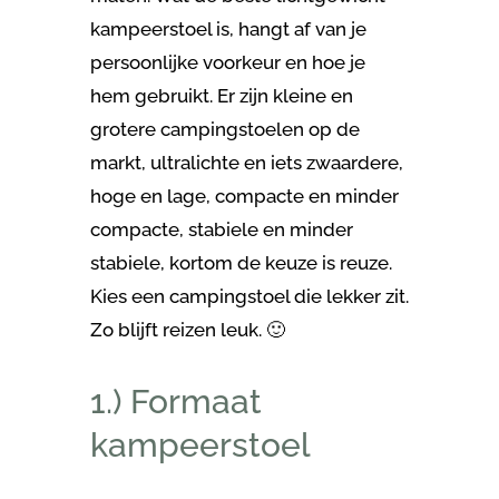
kampeerstoel is, hangt af van je
persoonlijke voorkeur en hoe je
hem gebruikt. Er zijn kleine en
grotere campingstoelen op de
markt, ultralichte en iets zwaardere,
hoge en lage, compacte en minder
compacte, stabiele en minder
stabiele, kortom de keuze is reuze.
Kies een campingstoel die lekker zit.
Zo blijft reizen leuk. 🙂
1.) Formaat
kampeerstoel