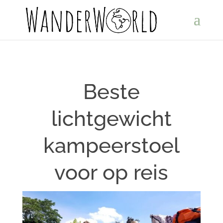
Beste
lichtgewicht
kampeerstoel
voor op reis