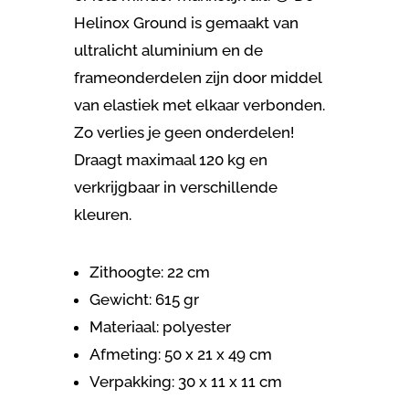
Helinox Ground is
gemaakt van
ultralicht aluminium en de
frameonderdelen zijn door middel
van elastiek met elkaar verbonden.
Zo verlies je geen onderdelen!
Draagt maximaal 120 kg en
verkrijgbaar in verschillende
kleuren.
Zithoogte: 22 cm
Gewicht: 615 gr
Materiaal: polyester
Afmeting: 50 x 21 x 49 cm
Verpakking:
30 x 11 x 11 cm