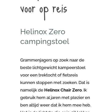
voor op reis
Helinox Zero
campingstoel
Grammenjagers op zoek naar de
beste lichtgewicht kampeerstoel
voor een trektocht of fietsreis
kunnen stoppen met zoeken. Dat is
namelijk de
Helinox Chair Zero
. Ik
gebruik hem al jaren met plezier en
ben altijd weer dat ik hem mee heb.