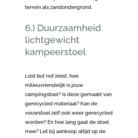
terrein als zandondergrond.
6.) Duurzaamheid
lichtgewicht
kampeerstoel
Last but not least
, hoe
milieuvriendelijk is jouw
campingstoel? Is deze gemaakt van
gerecycled materiaal? Kan de
vouwstoel zelf ook weer gerecycled
worden? En hoe lang gaat de stoel
mee? Let bij aankoop altijd op de