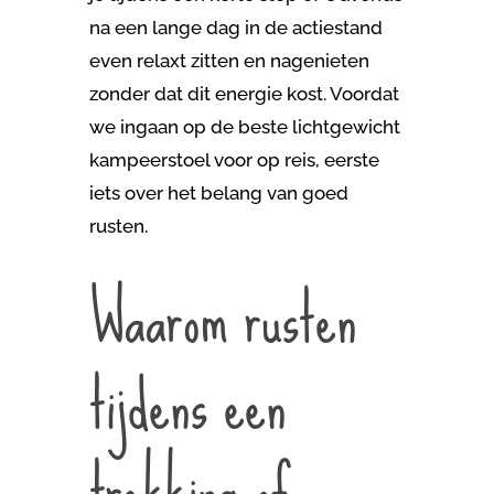
na een lange dag in de actiestand
even relaxt zitten en nagenieten
zonder dat dit energie kost. Voordat
we ingaan op de beste lichtgewicht
kampeerstoel voor op reis, eerste
iets over het belang van goed
rusten.
Waarom rusten
tijdens een
trekking of