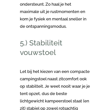
ondersteunt. Zo haal je het
maximale uit je rustmomenten en
kom je fysiek en mentaal sneller in
de ontspanningsmodus.
5.) Stabiliteit
vouwstoel
Let bij het kiezen van een compacte
campingstoel naast zitcomfort ook
op stabilteit. Je weet nooit waar je je
tent opzet, dus de beste
lichtgewicht kampeerstoel staat (en
zit) stabiel op zowel rotsachtig