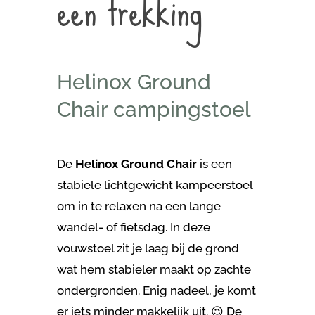
een trekking
Helinox Ground
Chair campingstoel
De
Helinox Ground Chair
is een
stabiele lichtgewicht kampeerstoel
om in te relaxen na een lange
wandel- of fietsdag. In deze
vouwstoel zit je laag bij de grond
wat hem stabieler maakt op zachte
ondergronden. Enig nadeel, je komt
er iets minder makkelijk uit. 😉 De