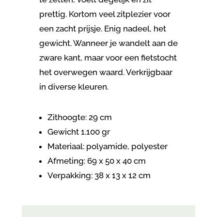
prettig. Kortom veel zitplezier voor
een zacht prijsje. Enig nadeel, het
gewicht. Wanneer je wandelt aan de
zware kant, maar voor een fietstocht
het overwegen waard. Verkrijgbaar
in diverse kleuren.
Zithoogte: 29 cm
Gewicht 1.100 gr
Materiaal: polyamide, polyester
Afmeting: 69 x 50 x 40 cm
Verpakking:
38 x 13 x 12 cm