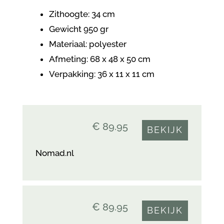
Zithoogte: 34 cm
Gewicht 950 gr
Materiaal: polyester
Afmeting: 68 x 48 x 50 cm
Verpakking:
36 x 11 x 11 cm
€ 89.95
BEKIJK
Nomad.nl
€ 89.95
BEKIJK