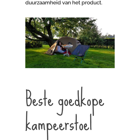
duurzaamheid van het product.
Beste goedkope
kampeerstoel