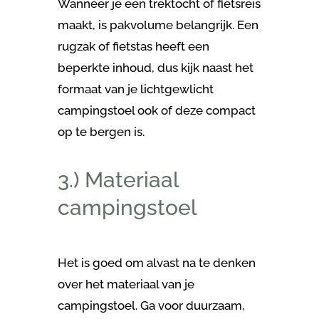
Wanneer je een trektocht of fietsreis
maakt, is pakvolume belangrijk. Een
rugzak of fietstas heeft een
beperkte inhoud, dus kijk naast het
formaat van je lichtgewlicht
campingstoel ook of deze compact
op te bergen is.
3.) Materiaal
campingstoel
Het is goed om alvast na te denken
over het materiaal van je
campingstoel. Ga voor duurzaam,