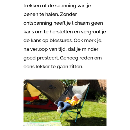
trekken of de spanning van je
benen te halen. Zonder
ontspanning heeft je lichaam geen
kans om te herstellen en vergroot je
de kans op blessures. Ook merk je,
na verloop van tijd, dat je minder
goed presteert. Genoeg reden om
eens lekker te gaan zitten.