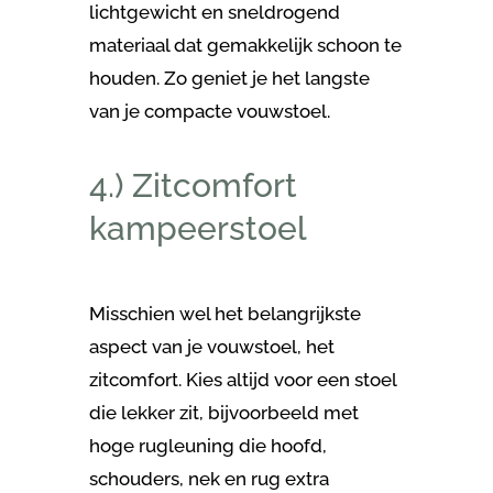
lichtgewicht en sneldrogend
materiaal dat gemakkelijk schoon te
houden. Zo geniet je het langste
van je compacte vouwstoel.
4.) Zitcomfort
kampeerstoel
Misschien wel het belangrijkste
aspect van je vouwstoel, het
zitcomfort. Kies altijd voor een stoel
die lekker zit, bijvoorbeeld met
hoge rugleuning die hoofd,
schouders, nek en rug extra