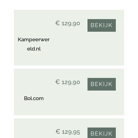
€ 129,90
BEKIJK
Kampeerwer
eld.nl
€ 129,90
BEKIJK
Bol.com
€ 129,95
BEKIJK