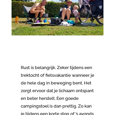
Rust is belangrijk. Zeker tijdens een
trektocht of fietsvakantie wanneer je
de hele dag in beweging bent. Het
zorgt ervoor dat je lichaam ontspant
en beter herstelt. Een goede
campingstoel is dan prettig. Zo kan
je tijdens een korte stop of ’s avonds