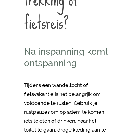
fietsreis?
Na inspanning komt
ontspanning
Tijdens een wandeltocht of
fietsvakantie is het belangrijk om
voldoende te rusten. Gebruik je
rustpauzes om op adem te komen,
iets te eten of drinken, naar het
toilet te gaan, droge kleding aan te