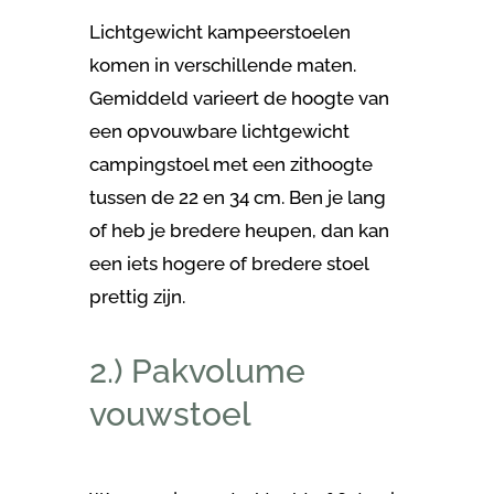
Lichtgewicht kampeerstoelen
komen in verschillende maten.
Gemiddeld varieert de hoogte van
een opvouwbare lichtgewicht
campingstoel met een zithoogte
tussen de 22 en 34 cm. Ben je lang
of heb je bredere heupen, dan kan
een iets hogere of bredere stoel
prettig zijn.
2.) Pakvolume
vouwstoel