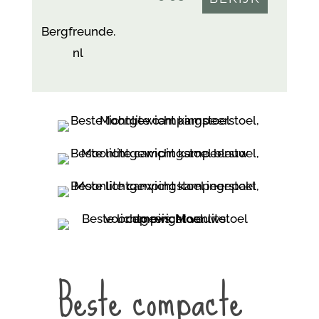
Bergfreunde.
nl
Beste compacte