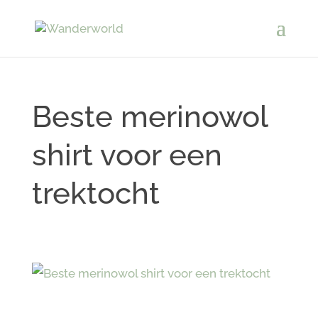
Beste merinowol
shirt voor een
trektocht