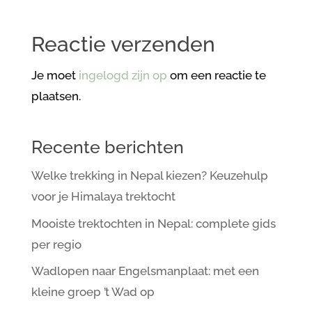
Reactie verzenden
Je moet
ingelogd zijn op
om een reactie te
plaatsen.
Recente berichten
Welke trekking in Nepal kiezen? Keuzehulp
voor je Himalaya trektocht
Mooiste trektochten in Nepal: complete gids
per regio
Wadlopen naar Engelsmanplaat: met een
kleine groep ’t Wad op