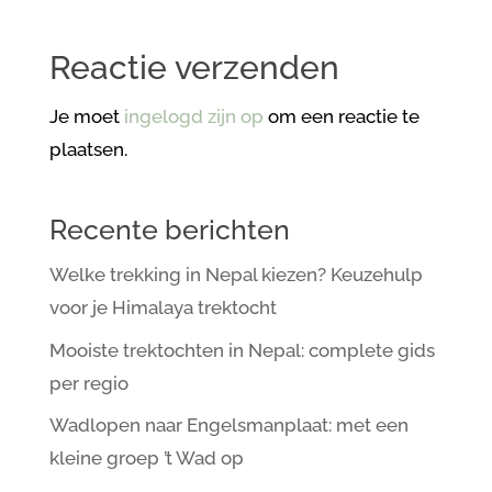
Reactie verzenden
Je moet
ingelogd zijn op
om een reactie te
plaatsen.
Recente berichten
Welke trekking in Nepal kiezen? Keuzehulp
voor je Himalaya trektocht
Mooiste trektochten in Nepal: complete gids
per regio
Wadlopen naar Engelsmanplaat: met een
kleine groep ’t Wad op