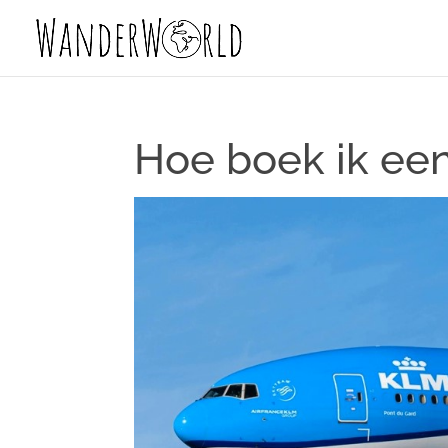
Hoe boek ik een