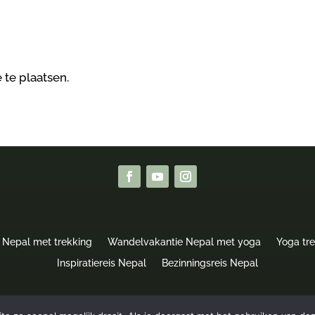
 te plaatsen.
 Nepal met trekking
Wandelvakantie Nepal met yoga
Yoga tr
Inspiratiereis Nepal
Bezinningsreis Nepal