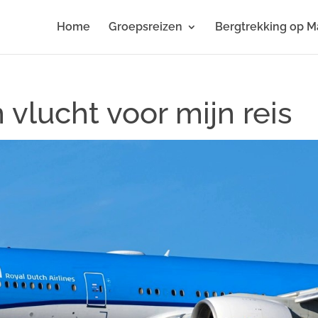
Home
Groepsreizen
Bergtrekking op M
 vlucht voor mijn reis