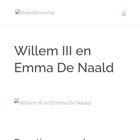
Willem III en
Emma De Naald