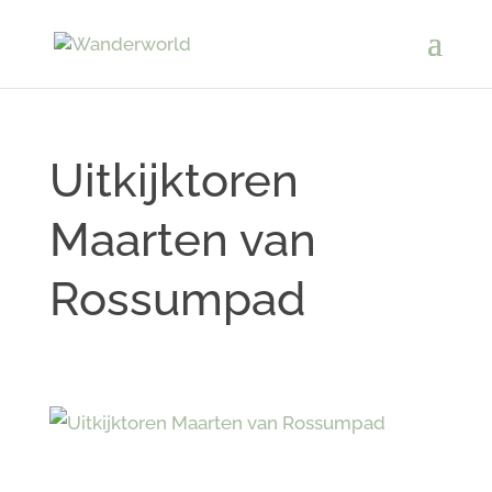
Uitkijktoren
Maarten van
Rossumpad