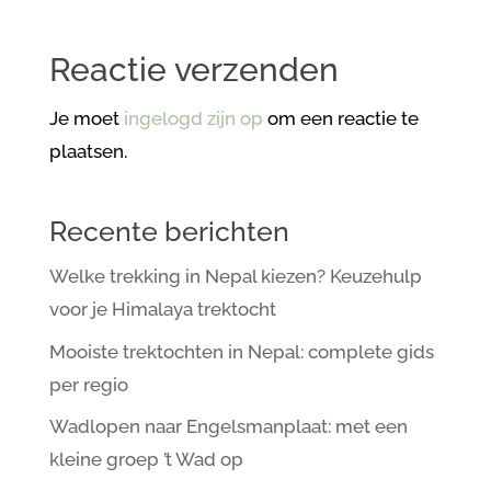
Reactie verzenden
Je moet
ingelogd zijn op
om een reactie te
plaatsen.
Recente berichten
Welke trekking in Nepal kiezen? Keuzehulp
voor je Himalaya trektocht
Mooiste trektochten in Nepal: complete gids
per regio
Wadlopen naar Engelsmanplaat: met een
kleine groep ’t Wad op