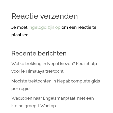
Reactie verzenden
Je moet
ingelogd zijn op
om een reactie te
plaatsen.
Recente berichten
Welke trekking in Nepal kiezen? Keuzehulp
voor je Himalaya trektocht
Mooiste trektochten in Nepal: complete gids
per regio
Wadlopen naar Engelsmanplaat: met een
kleine groep ’t Wad op