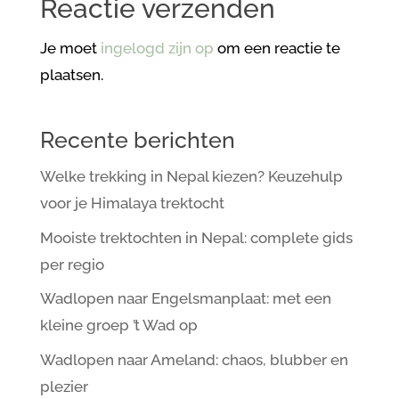
Reactie verzenden
Je moet
ingelogd zijn op
om een reactie te
plaatsen.
Recente berichten
Welke trekking in Nepal kiezen? Keuzehulp
voor je Himalaya trektocht
Mooiste trektochten in Nepal: complete gids
per regio
Wadlopen naar Engelsmanplaat: met een
kleine groep ’t Wad op
Wadlopen naar Ameland: chaos, blubber en
plezier