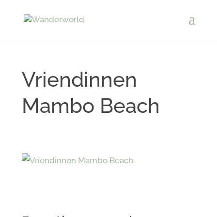
Vriendinnen
Mambo Beach