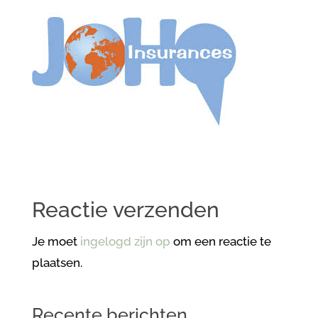
Reactie verzenden
Je moet
ingelogd zijn op
om een reactie te
plaatsen.
Recente berichten