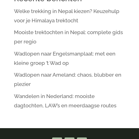
Welke trekking in Nepal kiezen? Keuzehulp
voor je Himalaya trektocht
Mooiste trektochten in Nepal: complete gids
per regio
Wadlopen naar Engelsmanplaat: met een
kleine groep ’t Wad op
Wadlopen naar Ameland: chaos, blubber en
plezier
Wandelen in Nederland: mooiste
dagtochten, LAW’s en meerdaagse routes