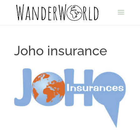
Joho insurance