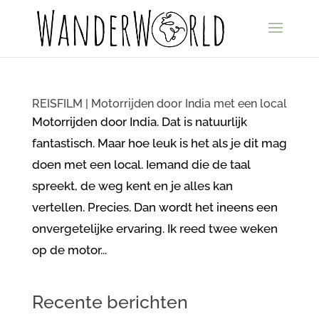
REISFILM | Motorrijden door India met een local
Motorrijden door India. Dat is natuurlijk
fantastisch. Maar hoe leuk is het als je dit mag
doen met een local. Iemand die de taal
spreekt, de weg kent en je alles kan
vertellen. Precies. Dan wordt het ineens een
onvergetelijke ervaring. Ik reed twee weken
op de motor...
Recente berichten