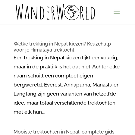
Welke trekking in Nepal kiezen? Keuzehulp
voor je Himalaya trektocht
Een trekking in Nepal kiezen lijkt eenvoudig,
maar in de praktijk is het dat niet. Achter elke
naam schuilt een compleet eigen
bergwereld. Everest, Annapurna, Manaslu en
Langtang zijn geen varianten van hetzelfde
idee, maar totaal verschillende trektochten
met elk hun...
Mooiste trektochten in Nepal: complete gids