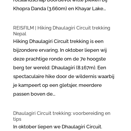
Khopra Danda (3.660m) en Khayar Lake...
REISFILM | Hiking Dhaulagiri Circuit trekking
Nepal
Hiking Dhaulagiri Circuit trekking is een
bijzondere ervaring. In oktober liepen wij
deze prachtige ronde om de 7e hoogste
berg ter wereld: Dhaulagiri (8.167m). Een
spectaculaire hike door de wildernis waarbij
je kampeert op een gletsjer, meerdere
passen boven de...
Dhaulagiri Circuit trekking: voorbereiding en
tips
In oktober liepen we Dhaulagiri Circuit.