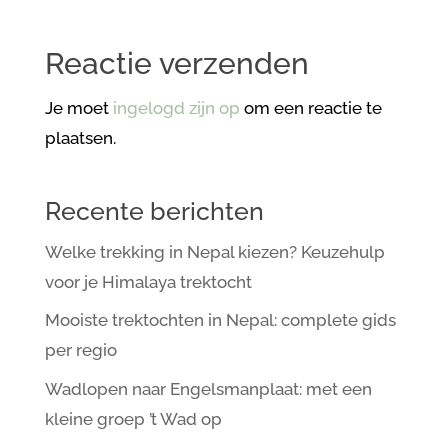
Reactie verzenden
Je moet
ingelogd zijn op
om een reactie te
plaatsen.
Recente berichten
Welke trekking in Nepal kiezen? Keuzehulp
voor je Himalaya trektocht
Mooiste trektochten in Nepal: complete gids
per regio
Wadlopen naar Engelsmanplaat: met een
kleine groep ’t Wad op