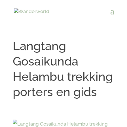
Langtang
Gosaikunda
Helambu trekking
porters en gids