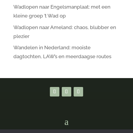
Wadlopen naar Engelsmanplaat: met een
kleine groep ’t Wad op
Wadlopen naar Ameland: chaos, blubber en
plezier
Wandelen in Nederland: mooiste
dagtochten, LAW’s en meerdaagse routes