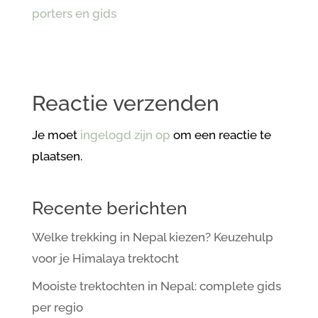
Reactie verzenden
Je moet
ingelogd zijn op
om een reactie te
plaatsen.
Recente berichten
Welke trekking in Nepal kiezen? Keuzehulp
voor je Himalaya trektocht
Mooiste trektochten in Nepal: complete gids
per regio