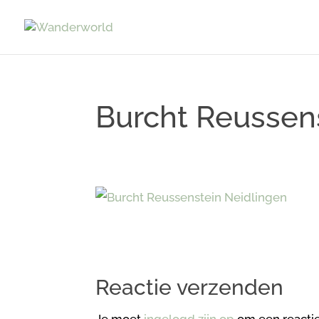
Burcht Reussen
Reactie verzenden