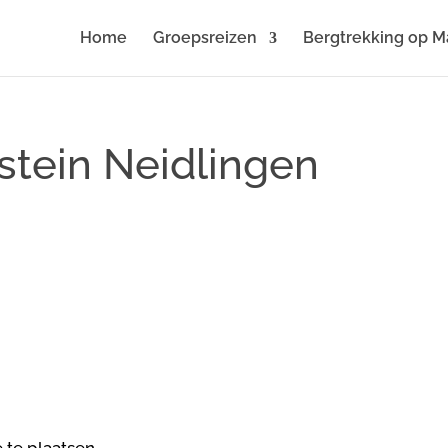
Home
Groepsreizen
Bergtrekking op M
stein Neidlingen