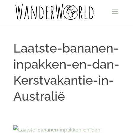
Laatste-bananen-
inpakken-en-dan-
Kerstvakantie-in-
Australië