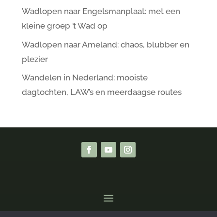
Wadlopen naar Engelsmanplaat: met een
kleine groep ’t Wad op
Wadlopen naar Ameland: chaos, blubber en
plezier
Wandelen in Nederland: mooiste
dagtochten, LAW’s en meerdaagse routes