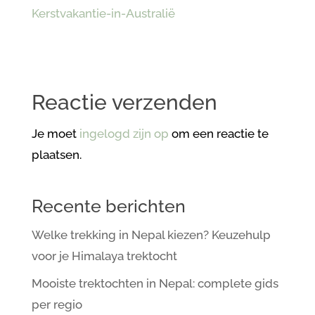
Reactie verzenden
Je moet
ingelogd zijn op
om een reactie te
plaatsen.
Recente berichten
Welke trekking in Nepal kiezen? Keuzehulp
voor je Himalaya trektocht
Mooiste trektochten in Nepal: complete gids
per regio