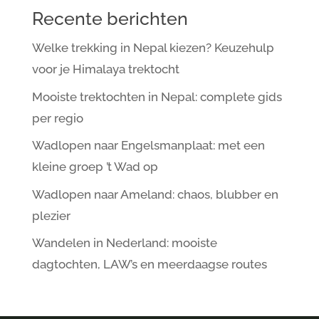
Recente berichten
Welke trekking in Nepal kiezen? Keuzehulp
voor je Himalaya trektocht
Mooiste trektochten in Nepal: complete gids
per regio
Wadlopen naar Engelsmanplaat: met een
kleine groep ’t Wad op
Wadlopen naar Ameland: chaos, blubber en
plezier
Wandelen in Nederland: mooiste
dagtochten, LAW’s en meerdaagse routes