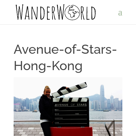
Avenue-of-Stars-
Hong-Kong