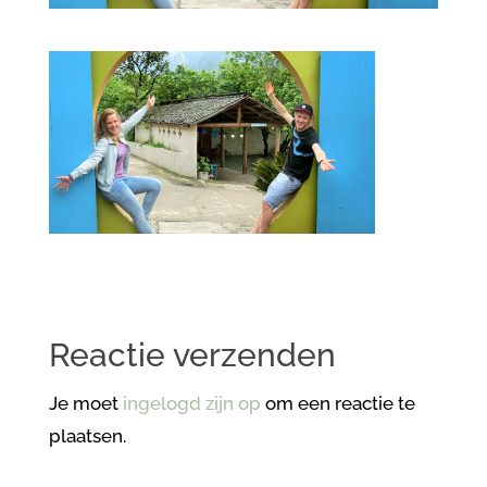
Reactie verzenden
Je moet
ingelogd zijn op
om een reactie te
plaatsen.