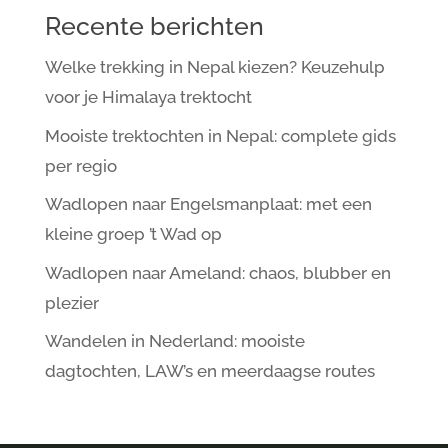
Recente berichten
Welke trekking in Nepal kiezen? Keuzehulp
voor je Himalaya trektocht
Mooiste trektochten in Nepal: complete gids
per regio
Wadlopen naar Engelsmanplaat: met een
kleine groep ’t Wad op
Wadlopen naar Ameland: chaos, blubber en
plezier
Wandelen in Nederland: mooiste
dagtochten, LAW’s en meerdaagse routes