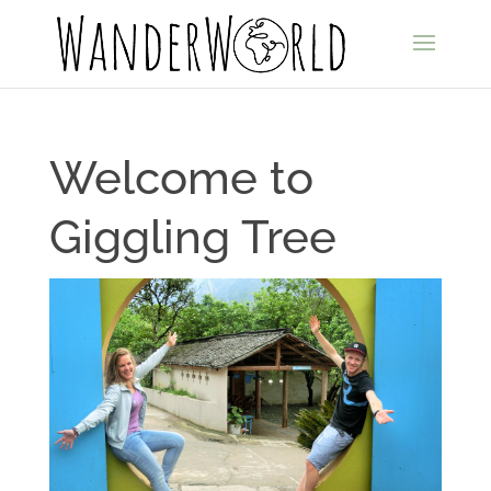
Welcome to
Giggling Tree