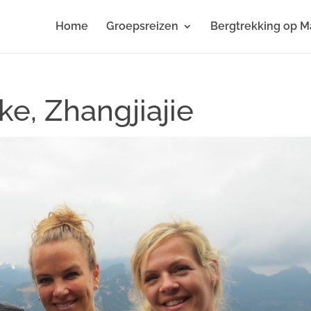
Home
Groepsreizen
Bergtrekking op M
ke, Zhangjiajie