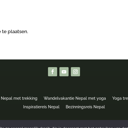
 te plaatsen.
 Nepal met trekking
Wandelvakantie Nepal met yoga
Yoga tr
Inspiratiereis Nepal
Bezinningsreis Nepal