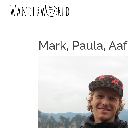
Mark, Paula, Aaf