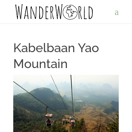
Kabelbaan Yao
Mountain