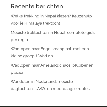
Recente berichten
Welke trekking in Nepal kiezen? Keuzehulp
voor je Himalaya trektocht
Mooiste trektochten in Nepal: complete gids
per regio
Wadlopen naar Engelsmanplaat: met een
kleine groep ’t Wad op
Wadlopen naar Ameland: chaos, blubber en
plezier
Wandelen in Nederland: mooiste
dagtochten, LAW’s en meerdaagse routes